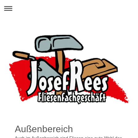
Außenbereich